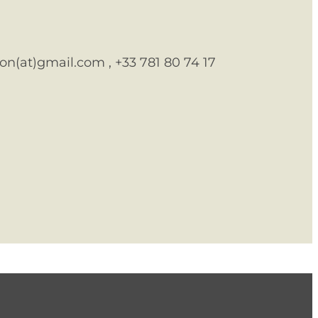
ion(at)gmail.com , +33 781 80 74 17