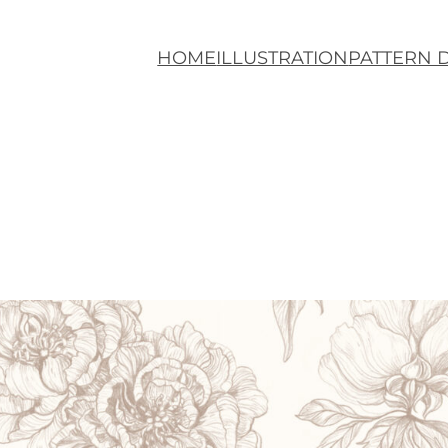
HOME
ILLUSTRATION
PATTERN 