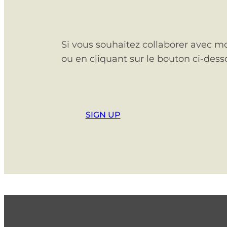
Si vous souhaitez collaborer avec mo
ou en cliquant sur le bouton ci-dess
SIGN UP