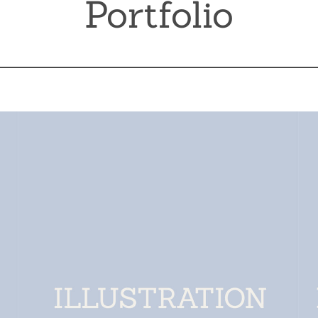
Portfolio