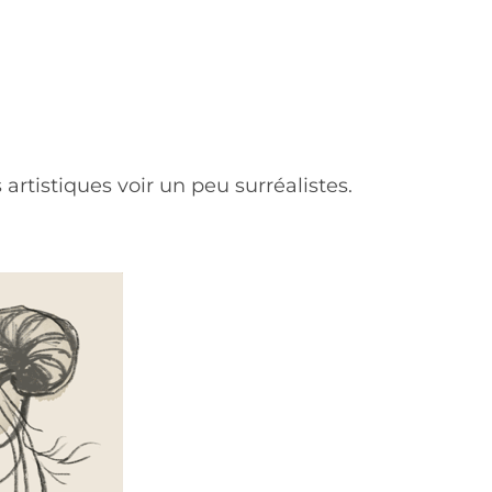
rtistiques voir un peu surréalistes.