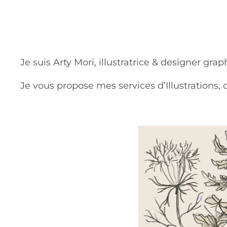
Je suis Arty Mori, illustratrice & designer grap
Je vous propose mes services d’Illustrations,