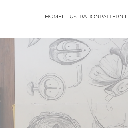
HOME
ILLUSTRATION
PATTERN 