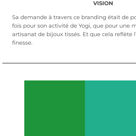
VISION
Sa demande à travers ce branding était de pouv
fois pour son activité de Yogi, que pour une
artisanat de bijoux tissés. Et que cela reflète l
finesse.