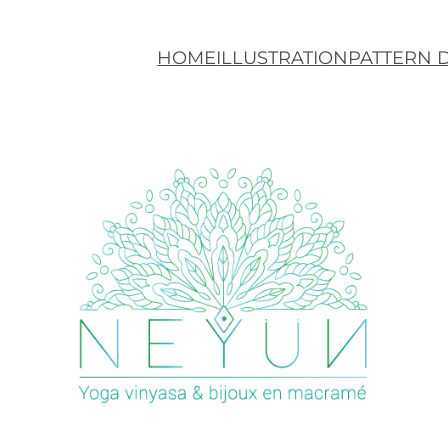
HOME
ILLUSTRATION
PATTERN 