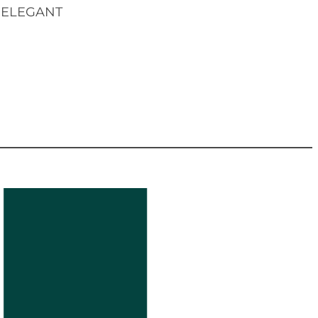
ELEGANT