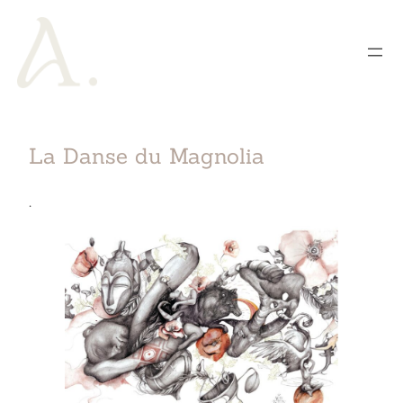
La Danse du Magnolia
.