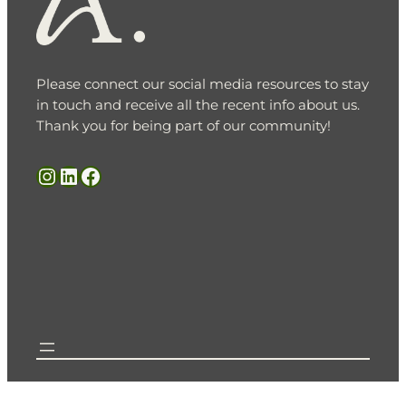
Please connect our social media resources to stay
in touch and receive all the recent info about us.
Thank you for being part of our community!
Instagram
LinkedIn
Facebook