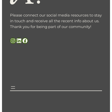
Please connect our social media resources to stay
in touch and receive all the recent info about us.
Thank you for being part of our community!
Instagram
LinkedIn
Facebook