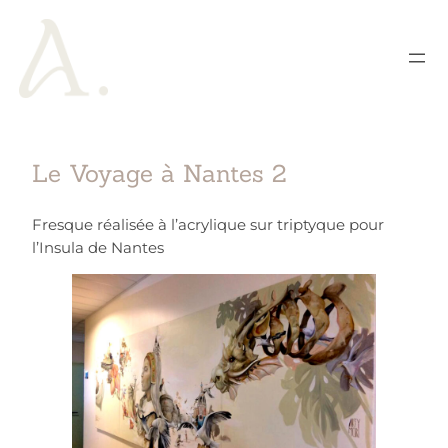
Le Voyage à Nantes 2
Fresque réalisée à l’acrylique sur triptyque pour
l’Insula de Nantes