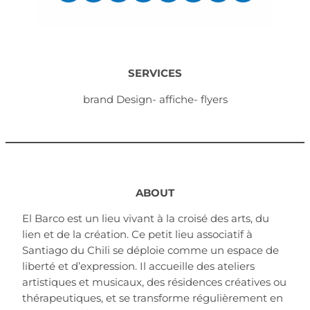
SERVICES
brand Design- affiche- flyers
ABOUT
El Barco est un lieu vivant à la croisé des arts, du
lien et de la création. Ce petit lieu associatif à
Santiago du Chili se déploie comme un espace de
liberté et d’expression. Il accueille des ateliers
artistiques et musicaux, des résidences créatives ou
thérapeutiques, et se transforme régulièrement en