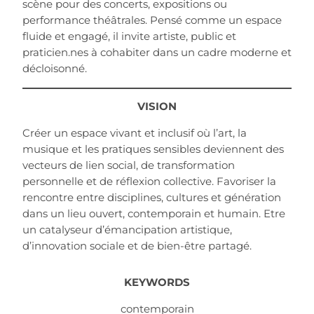
scène pour des concerts, expositions ou
performance théâtrales. Pensé comme un espace
fluide et engagé, il invite artiste, public et
praticien.nes à cohabiter dans un cadre moderne et
décloisonné.
VISION
Créer un espace vivant et inclusif où l’art, la
musique et les pratiques sensibles deviennent des
vecteurs de lien social, de transformation
personnelle et de réflexion collective. Favoriser la
rencontre entre disciplines, cultures et génération
dans un lieu ouvert, contemporain et humain. Etre
un catalyseur d’émancipation artistique,
d’innovation sociale et de bien-être partagé.
KEYWORDS
contemporain