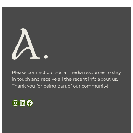
Please connect our social media resources to stay
in touch and receive all the recent info about us.
Thank you for being part of our community!
Instagram
LinkedIn
Facebook