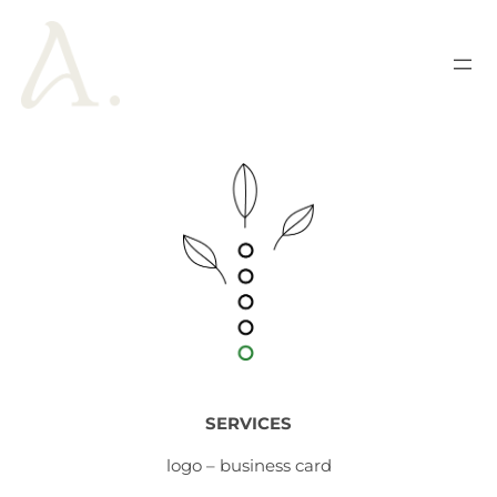
SERVICES
logo – business card