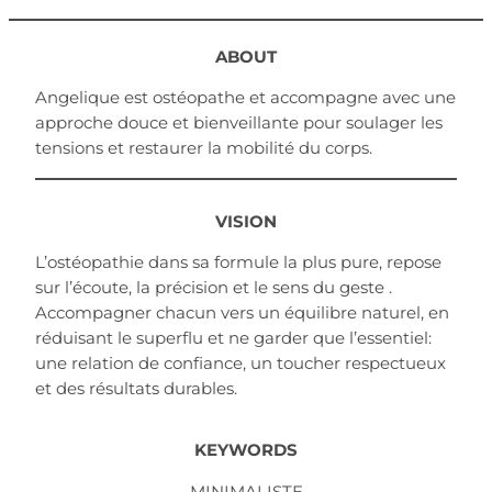
ABOUT
Angelique est ostéopathe et accompagne avec une
approche douce et bienveillante pour soulager les
tensions et restaurer la mobilité du corps.
VISION
L’ostéopathie dans sa formule la plus pure, repose
sur l’écoute, la précision et le sens du geste .
Accompagner chacun vers un équilibre naturel, en
réduisant le superflu et ne garder que l’essentiel:
une relation de confiance, un toucher respectueux
et des résultats durables.
KEYWORDS
MINIMALISTE