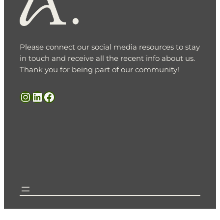
Please connect our social media resources to stay
in touch and receive all the recent info about us.
Thank you for being part of our community!
Instagram
LinkedIn
Facebook