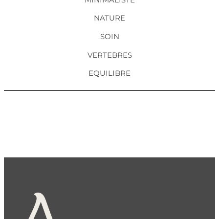
NATURE
SOIN
VERTEBRES
EQUILIBRE