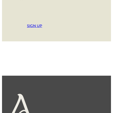
SIGN UP