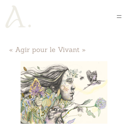
« Agir pour le Vivant »