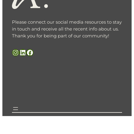
Please connect our social media resources to stay
in touch and receive all the recent info about us.
Thank you for being part of our community!
Instagram
LinkedIn
Facebook